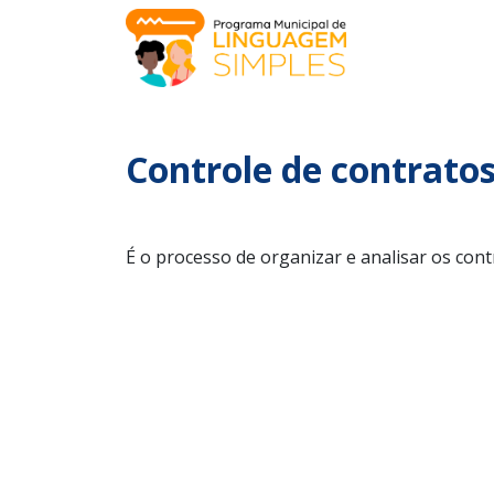
Controle de contrato
É o processo de organizar e analisar os con