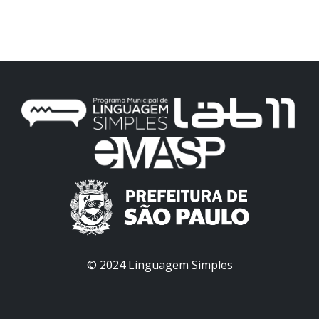
© 2024 Linguagem Simples