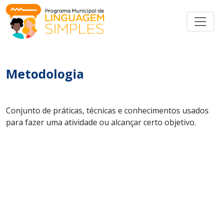
Metodologia
Conjunto de práticas, técnicas e conhecimentos usados
para fazer uma atividade ou alcançar certo objetivo.