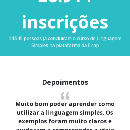
inscrições
14.545 pessoas já concluíram o curso de Linguagem
Simples na plataforma da Enap
Depoimentos
Muito bom poder aprender como
utilizar a linguagem simples. Os
exemplos foram muito claros e
ajudaram a compreender a ideia