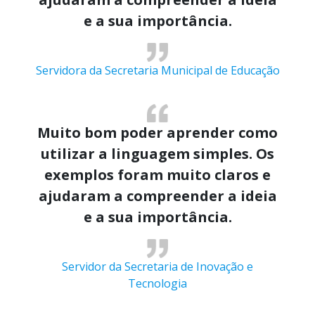
e a sua importância.
Servidora da Secretaria Municipal de Educação
Muito bom poder aprender como
utilizar a linguagem simples. Os
exemplos foram muito claros e
ajudaram a compreender a ideia
e a sua importância.
Servidor da Secretaria de Inovação e
Tecnologia