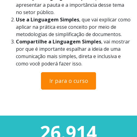
apresentar a pauta e a importância desse tema
no setor público.
Use a Linguagem Simples
, que vai explicar como
aplicar na prática esse conceito por meio de
metodologias de simplificação de documentos.
Compartilhe a Linguagem Simples
, vai mostrar
por que é importante espalhar a ideia de uma
comunicação mais simples, direta e inclusiva e
como você poderá fazer isso.
Ir para o curso
26.914