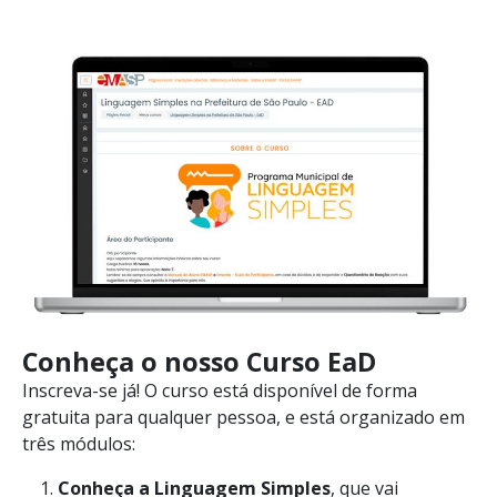
Conheça o nosso Curso EaD
Inscreva-se já! O curso está disponível de forma
gratuita para qualquer pessoa, e está organizado em
três módulos:
Conheça a Linguagem Simples
, que vai