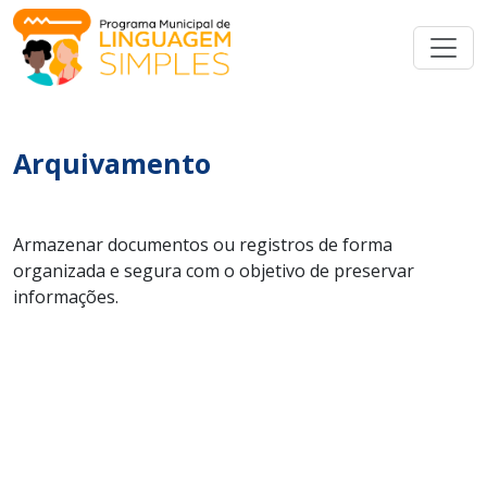
Arquivamento
Armazenar documentos ou registros de forma
organizada e segura com o objetivo de preservar
informações.