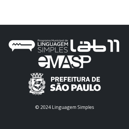
© 2024 Linguagem Simples