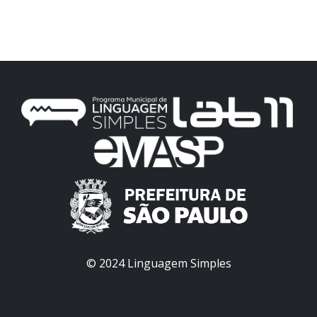
© 2024 Linguagem Simples