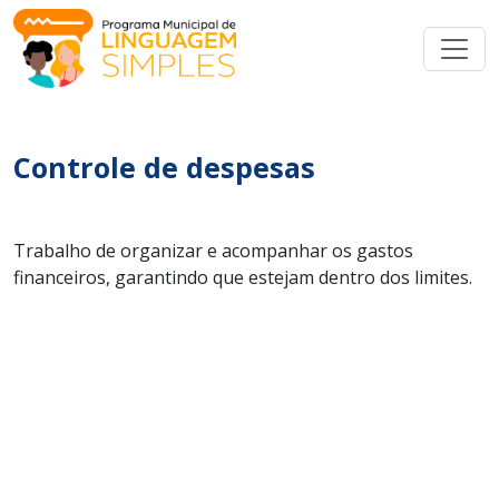
Controle de despesas
Trabalho de organizar e acompanhar os gastos
financeiros, garantindo que estejam dentro dos limites.