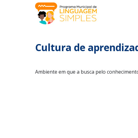
Cultura de aprendiza
Ambiente em que a busca pelo conhecimento,