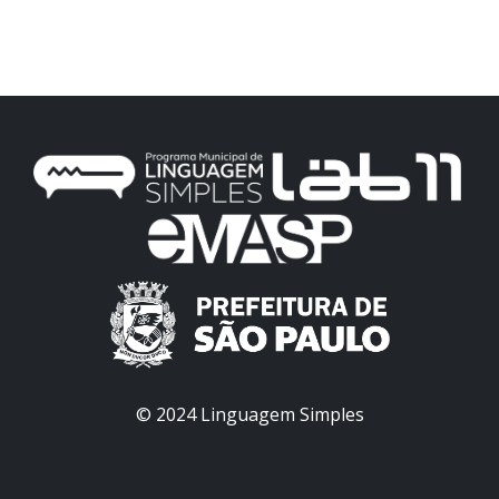
© 2024 Linguagem Simples