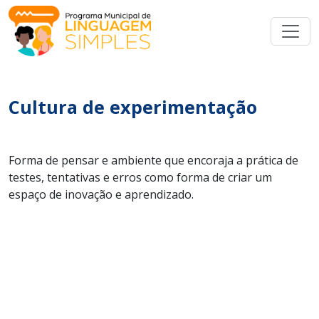
Cultura de experimentação
Forma de pensar e ambiente que encoraja a prática de
testes, tentativas e erros como forma de criar um
espaço de inovação e aprendizado.