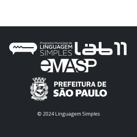
© 2024 Linguagem Simples