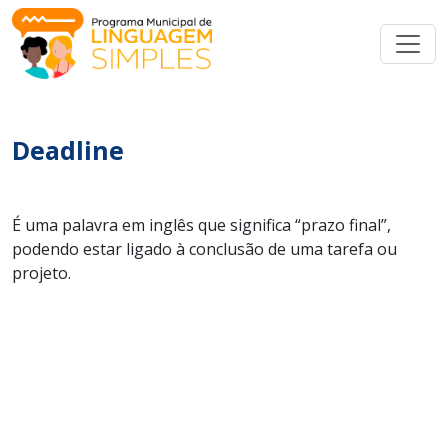
Deadline
É uma palavra em inglês que significa “prazo final”,
podendo estar ligado à conclusão de uma tarefa ou
projeto.