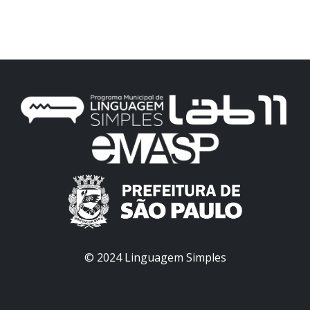
© 2024 Linguagem Simples