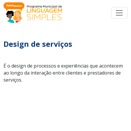
Design de serviços
É o design de processos e experiências que acontecem
ao longo da interação entre clientes e prestadores de
serviços.