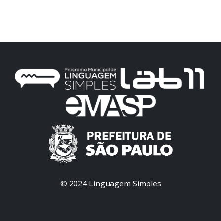
© 2024 Linguagem Simples