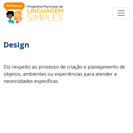
Design
Diz respeito ao processo de criação e planejamento de
objetos, ambientes ou experiências para atender a
necessidades específicas.