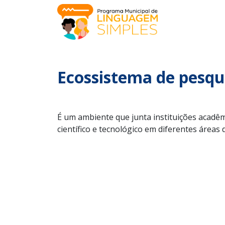
Ecossistema de pesqu
É um ambiente que junta instituições acadêm
científico e tecnológico em diferentes áreas 