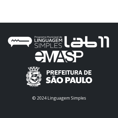
© 2024 Linguagem Simples