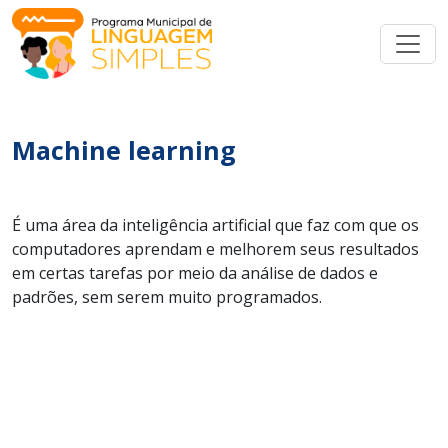
Machine learning
É uma área da inteligência artificial que faz com que os
computadores aprendam e melhorem seus resultados
em certas tarefas por meio da análise de dados e
padrões, sem serem muito programados.