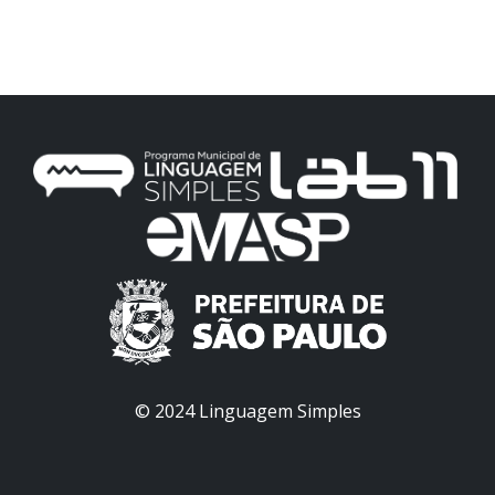
© 2024 Linguagem Simples