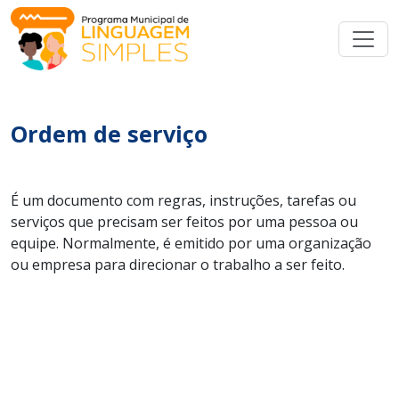
Ordem de serviço
É um documento com regras, instruções, tarefas ou
serviços que precisam ser feitos por uma pessoa ou
equipe. Normalmente, é emitido por uma organização
ou empresa para direcionar o trabalho a ser feito.