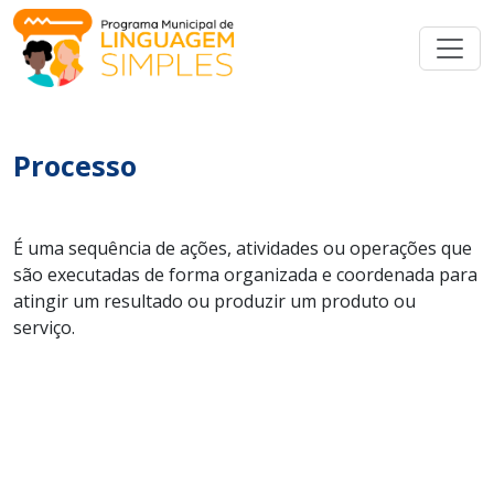
Processo
É uma sequência de ações, atividades ou operações que
são executadas de forma organizada e coordenada para
atingir um resultado ou produzir um produto ou
serviço.