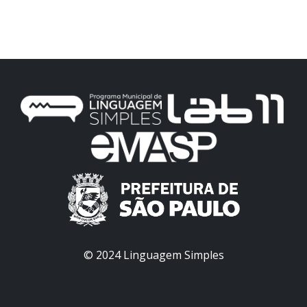
© 2024 Linguagem Simples