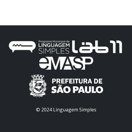
© 2024 Linguagem Simples