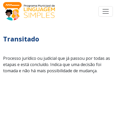
Transitado
Processo jurídico ou judicial que já passou por todas as
etapas e está concluído. Indica que uma decisão foi
tomada e não há mais possibilidade de mudança.