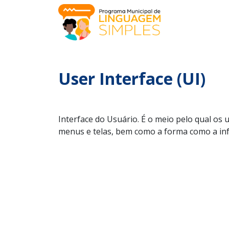
User Interface (UI)
Interface do Usuário. É o meio pelo qual os
menus e telas, bem como a forma como a in